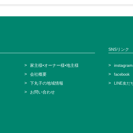
SNSリンク
家主様•オーナー様
•地主様
instagram
会社概要
facebook
下丸子の地域情報
LINE友た
お問い合わせ