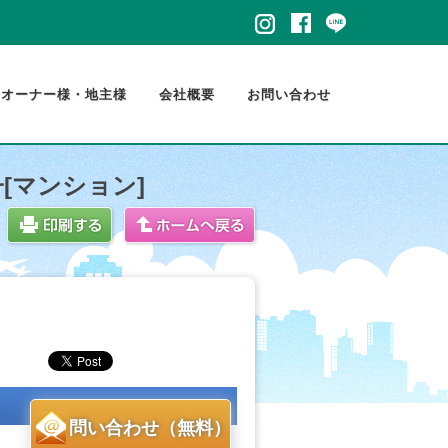
・オーナー様・地主様
会社概要
お問い合わせ
[マンション]
問い合わせ（無料）