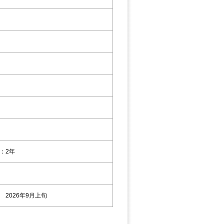
円
：2年
 2026年9月上旬