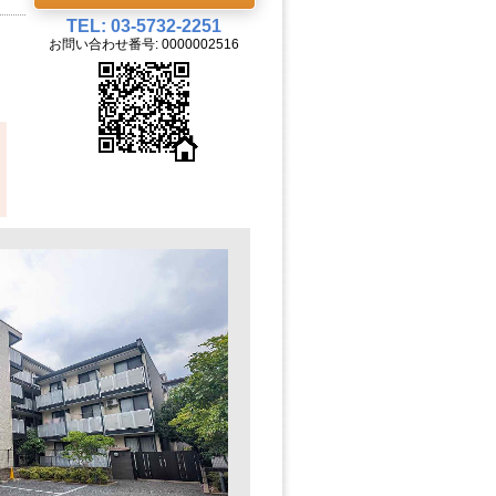
TEL: 03-5732-2251
お問い合わせ番号: 0000002516