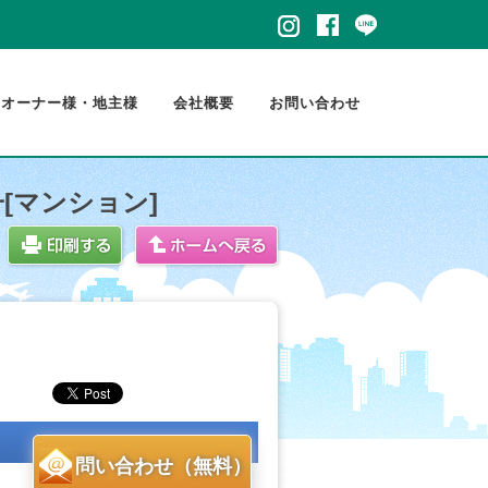
・オーナー様・地主様
会社概要
お問い合わせ
[マンション]
問い合わせ（無料）