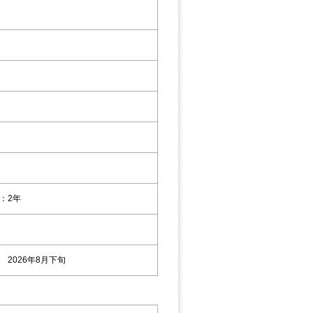
円
：2年
 2026年8月下旬