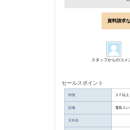
資料請求
スタッフからのコメ
セールスポイント
特徴
２Ｆ以上
設備
電気コン
天井高