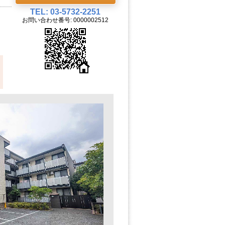
TEL: 03-5732-2251
お問い合わせ番号: 0000002512