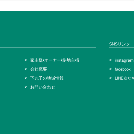
SNSリンク
家主様•オーナー様
•地主様
instagram
会社概要
facebook
下丸子の地域情報
LINE友た
お問い合わせ